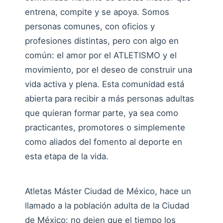
entrena, compite y se apoya. Somos
personas comunes, con oficios y
profesiones distintas, pero con algo en
común: el amor por el ATLETISMO y el
movimiento, por el deseo de construir una
vida activa y plena. Esta comunidad está
abierta para recibir a más personas adultas
que quieran formar parte, ya sea como
practicantes, promotores o simplemente
como aliados del fomento al deporte en
esta etapa de la vida.
Atletas Máster Ciudad de México, hace un
llamado a la población adulta de la Ciudad
de México: no dejen que el tiempo los