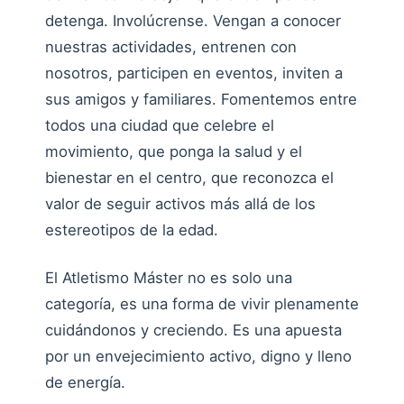
detenga. Involúcrense. Vengan a conocer
nuestras actividades, entrenen con
nosotros, participen en eventos, inviten a
sus amigos y familiares. Fomentemos entre
todos una ciudad que celebre el
movimiento, que ponga la salud y el
bienestar en el centro, que reconozca el
valor de seguir activos más allá de los
estereotipos de la edad.
El Atletismo Máster no es solo una
categoría, es una forma de vivir plenamente
cuidándonos y creciendo. Es una apuesta
por un envejecimiento activo, digno y lleno
de energía.