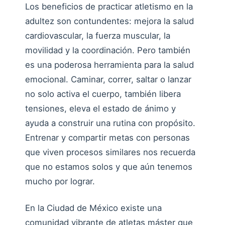
Los beneficios de practicar atletismo en la
adultez son contundentes: mejora la salud
cardiovascular, la fuerza muscular, la
movilidad y la coordinación. Pero también
es una poderosa herramienta para la salud
emocional. Caminar, correr, saltar o lanzar
no solo activa el cuerpo, también libera
tensiones, eleva el estado de ánimo y
ayuda a construir una rutina con propósito.
Entrenar y compartir metas con personas
que viven procesos similares nos recuerda
que no estamos solos y que aún tenemos
mucho por lograr.
En la Ciudad de México existe una
comunidad vibrante de atletas máster que