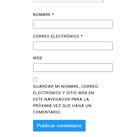
NOMBRE
*
CORREO ELECTRÓNICO
*
WEB
GUARDAR MI NOMBRE, CORREO
ELECTRÓNICO Y SITIO WEB EN
ESTE NAVEGADOR PARA LA
PRÓXIMA VEZ QUE HAGA UN
COMENTARIO.