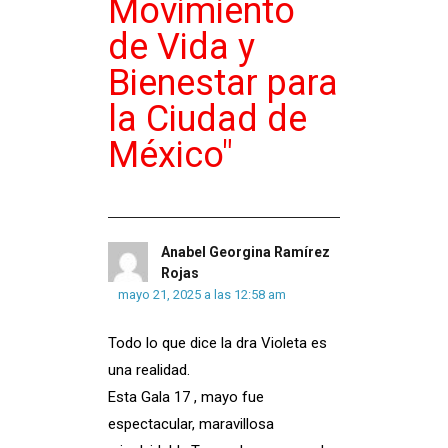
Movimiento
de Vida y
Bienestar para
la Ciudad de
México
"
Anabel Georgina Ramírez
Rojas
mayo 21, 2025 a las 12:58 am
Todo lo que dice la dra Violeta es
una realidad.
Esta Gala 17 , mayo fue
espectacular, maravillosa