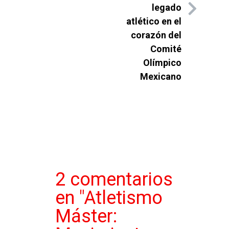
legado
atlético en el
corazón del
Comité
Olímpico
Mexicano
2 comentarios
en "
Atletismo
Máster: