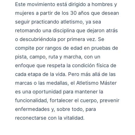
Este movimiento está dirigido a hombres y
mujeres a partir de los 30 años que desean
seguir practicando atletismo, ya sea
retomando una disciplina que dejaron atrás
o descubriéndola por primera vez. Se
compite por rangos de edad en pruebas de
pista, campo, ruta y marcha, con un
enfoque que respeta la condición física de
cada etapa de la vida. Pero más allá de las
marcas o las medallas, el Atletismo Máster
es una oportunidad para mantener la
funcionalidad, fortalecer el cuerpo, prevenir
enfermedades y, sobre todo, para
reconectarse con la vitalidad.