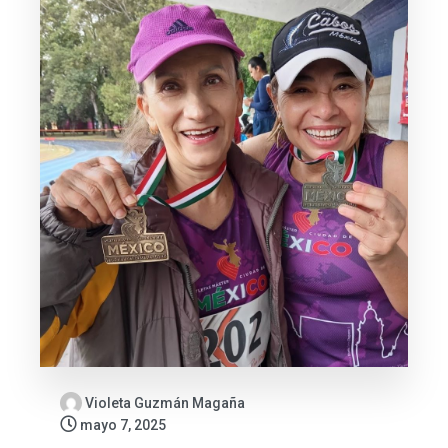
Violeta Guzmán Magaña
mayo 7, 2025