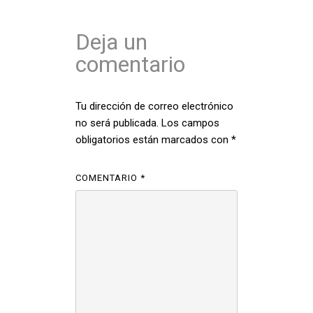
Deja un
comentario
Tu dirección de correo electrónico
no será publicada.
Los campos
obligatorios están marcados con
*
COMENTARIO
*