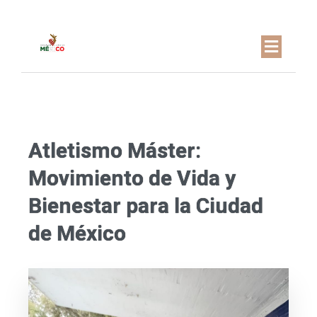
Atletismo Máster:
Movimiento de Vida y
Bienestar para la Ciudad
de México