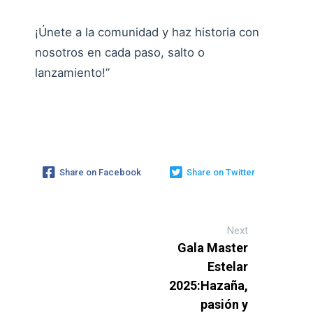
¡Únete a la comunidad y haz historia con
nosotros en cada paso, salto o
lanzamiento!”
Share on Facebook
Share on Twitter
Next
Gala Master
Estelar
2025:Hazaña,
pasión y