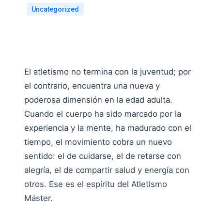
Uncategorized
El atletismo no termina con la juventud; por
el contrario, encuentra una nueva y
poderosa dimensión en la edad adulta.
Cuando el cuerpo ha sido marcado por la
experiencia y la mente, ha madurado con el
tiempo, el movimiento cobra un nuevo
sentido: el de cuidarse, el de retarse con
alegría, el de compartir salud y energía con
otros. Ese es el espíritu del Atletismo
Máster.