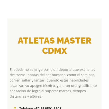
ATLETAS MASTER
CDMX
El atletismo se erige como un deporte que exalta las
destrezas innatas del ser humano, como el caminar,
correr, saltar y lanzar. Cuando estas habilidades
alcanzan su apogeo técnico, generan una gratificante
sensación de logro al superar marcas, tiempos,
distancias y alturas.
Teléfono:+52 55 8591 5601